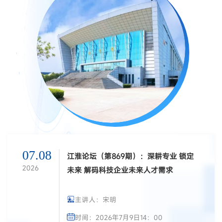
07.08
江淮论坛（第869期）：深耕专业 锁定
2026
未来 解码科技企业未来人才需求
主讲人：宋明
时间：2026年7月9日14：00