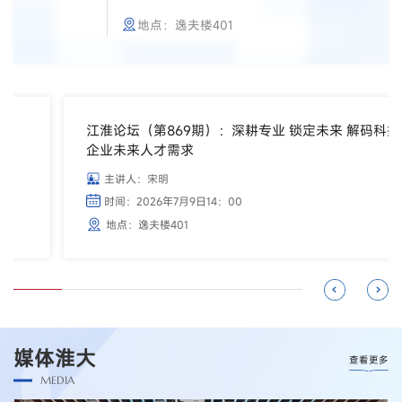
地点：逸夫楼401
江淮论坛（第869期）：深耕专业 锁定未来 解码科技
企业未来人才需求
主讲人：宋明
时间：2026年7月9日14：00
地点：逸夫楼401
媒体淮大
查看更多
MEDIA