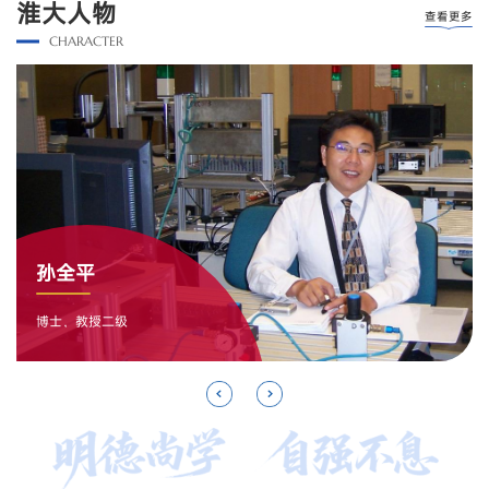
淮大人物
查看更多
CHARACTER
孙全平
博士，教授二级