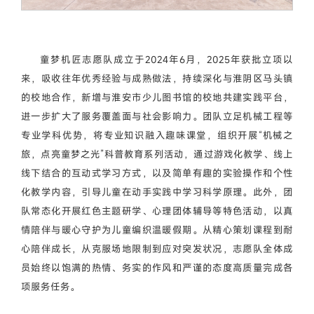
童梦机匠志愿队成立于2024年6月，2025年获批立项以
来，吸收往年优秀经验与成熟做法，持续深化与淮阴区马头镇
的校地合作，新增与淮安市少儿图书馆的校地共建实践平台，
进一步扩大了服务覆盖面与社会影响力。团队立足机械工程等
专业学科优势，将专业知识融入趣味课堂，组织开展“机械之
旅，点亮童梦之光”科普教育系列活动，通过游戏化教学、线上
线下结合的互动式学习方式，以及简单有趣的实验操作和个性
化教学内容，引导儿童在动手实践中学习科学原理。此外，团
队常态化开展红色主题研学、心理团体辅导等特色活动，以真
情陪伴与暖心守护为儿童编织温暖假期。从精心策划课程到耐
心陪伴成长，从克服场地限制到应对突发状况，志愿队全体成
员始终以饱满的热情、务实的作风和严谨的态度高质量完成各
项服务任务。