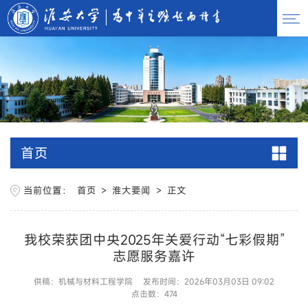
首页
当前位置：
首页
>
淮大要闻
>
正文
我校荣获团中央2025年关爱行动“七彩假期”
志愿服务嘉许
供稿：机械与材料工程学院
发布时间：2026年03月03日 09:02
点击数：
474