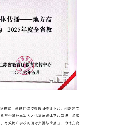
实践模式，通过打造校媒协同传播平台、创新跨文
有机整合学校学科人才优势与媒体平台资源，组织
作，有效提升学校的国际声誉与传播力，为地方高