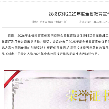
我校获评2025年度全省教育宣
供稿：党委宣传部（新闻中心）
发布时间：2026年05月26
近日，2026年全省教育宣传案例交流会暨教育融媒体培训活动在扬州
教育厅副厅长许峰出席活动并讲话。会议公布了2025年度全省教育宣传优秀
地方高校国际传播的创新实践》获评优秀案例,这是我校连续五年获省教育
品《刘老庄的天》入选2025年全省校园视听作品征集推选活动好作品。