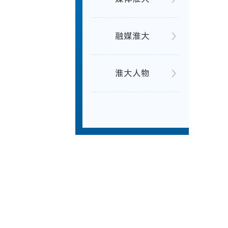
融媒淮大
淮大人物