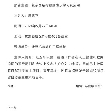
报告主题：复杂图结构数据表示学习及应用
主讲人：焦鹏飞
时间：2024年9月27日14:30
地点：枚乘路校区11号楼403会议室
邀请单位：计算机与软件工程学院
主讲人简介：近五年以第一或通讯作者在人工智能和数据
挖掘的顶级期刊和会议上发表相关论文50余篇。目前已主持国
家自然科学面上项目、青年基金、国家重点研发子课题和浙江
省自然基金重大项目等。
作者：
编辑：马庭婷 审核：
上一条：