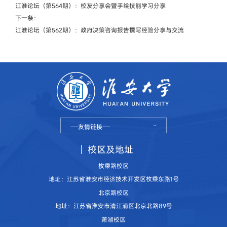
江淮论坛（第564期）：校友分享会暨手绘技能学习分享
下一条：
江淮论坛（第562期）：政府决策咨询报告撰写经验分享与交流
---友情链接---
校区及地址
枚乘路校区
地址：江苏省淮安市经济技术开发区枚乘东路1号
北京路校区
地址：江苏省淮安市清江浦区北京北路89号
萧湖校区